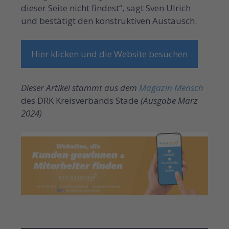
dieser Seite nicht findest“, sagt Sven ­Ulrich
und bestätigt den konstruktiven Austausch.
Hier klicken und die Website besuchen
Dieser Artikel stammt aus dem
Magazin Mensch
des DRK Kreisverbands Stade
(Ausgabe März
2024)