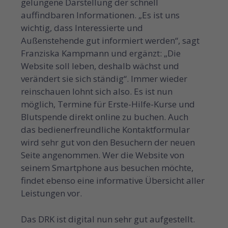
gelungene Darstellung der schnell
auffindbaren Informationen. „Es ist uns
wichtig, dass Interessierte und
Außenstehende gut informiert werden“, sagt
Franziska Kampmann und ergänzt: „Die
Website soll leben, deshalb wächst und
verändert sie sich ständig“. Immer wieder
reinschauen lohnt sich also. Es ist nun
möglich, Termine für Erste-Hilfe-Kurse und
Blutspende direkt online zu buchen. Auch
das ­bedienerfreundliche Kontaktformular
wird sehr gut von den Besuchern der neuen
Seite angenommen. Wer die Website von
seinem Smartphone aus besuchen möchte,
findet ebenso eine informative Übersicht aller
Leistungen vor.
Das DRK ist digital nun sehr gut aufgestellt.