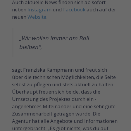
Auch aktuelle News finden sich ab sofort
neben
Instagram
und
Facebook
auch auf der
neuen
Website
.
„Wir wollen immer am Ball
bleiben“,
sagt Franziska Kampmann und freut sich
über die technischen Möglichkeiten, die Seite
selbst zu pflegen und stets aktuell zu halten.
Überhaupt freuen sich beide, dass die
Umsetzung des Projektes durch ein ­
angenehmes Miteinander und eine sehr gute
Zusammenarbeit getragen wurde. Die
Agentur hat alle Angebote und Informationen
untergebracht: „Es gibt nichts, was du auf