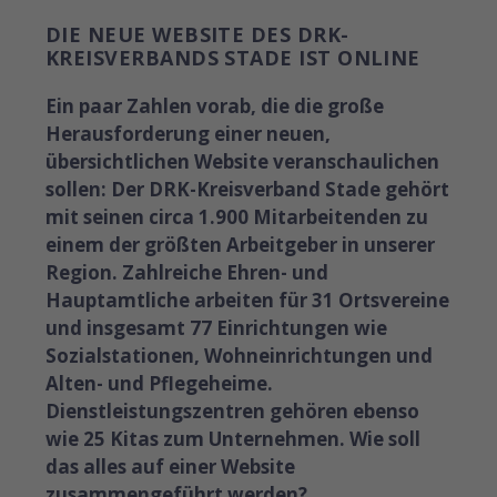
DIE NEUE WEBSITE DES DRK-
KREISVERBANDS STADE IST ONLINE
Ein paar Zahlen vorab, die die große
Herausforderung einer neuen,
übersichtlichen Website veranschaulichen
sollen: Der DRK-Kreisverband Stade gehört
mit seinen circa 1.900 Mitarbeitenden zu
einem der größten Arbeitgeber in unserer
Region. Zahlreiche Ehren- und
Hauptamtliche arbeiten für 31 Ortsvereine
und insgesamt 77 Einrichtungen wie
Sozialstationen, Wohneinrichtungen und
Alten- und Pflegeheime.
Dienstleistungszentren gehören ebenso
wie 25 Kitas zum Unternehmen. Wie soll
das alles auf einer Website
zusammengeführt werden?