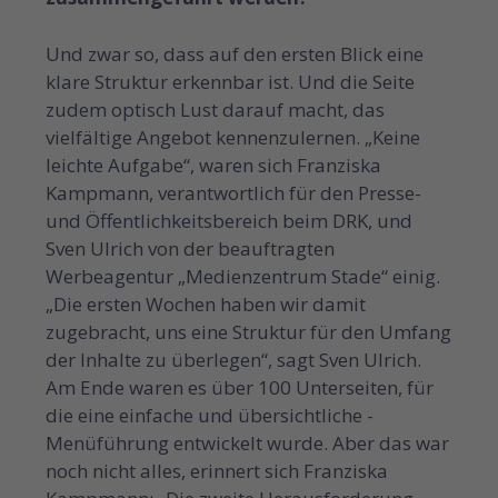
Und zwar so, dass auf den ersten Blick eine
klare Struktur erkennbar ist. Und die Seite
zudem optisch Lust darauf macht, das
vielfältige Angebot kennenzulernen. „Keine
leichte Aufgabe“, waren sich Franziska
Kampmann, verantwortlich für den Presse-
und Öffentlichkeitsbereich beim DRK, und
Sven Ulrich von der beauftragten
Werbeagentur „Medienzentrum Stade“ einig.
„Die ersten Wochen haben wir damit
zugebracht, uns eine Struktur für den Umfang
der Inhalte zu überlegen“, sagt Sven Ulrich.
Am Ende waren es über 100 Unterseiten, für
die eine einfache und übersichtliche ­
Menüführung entwickelt wurde. Aber das war
noch nicht alles, erinnert sich Franziska