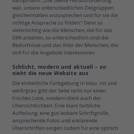
Kampmann: „Die zweite Herausforderung
war, unsere unterschiedlichen Zielgruppen
gleichermaßen anzusprechen und für sie die
richtige Ansprache zu finden.“ Denn so
vielschichtig wie die Menschen, die für das
DRK arbeiten, so unterschiedlich sind die
Bedürfnisse und das Alter der Menschen, die
sich für die Angebote interessieren.
Schlicht, modern und aktuell – so
sieht die neue Website aus
Die einheitliche Farbgebung in blau, rot und
weiß/grau gibt der Seite nicht nur einen
frischen Look, sondern dient auch der
Übersichtlichkeit. Eine klare farbliche
Aufteilung, eine gut lesbare Schriftgröße,
ansprechende Fotos und erklärende
Überschriften sorgen zudem für eine optisch