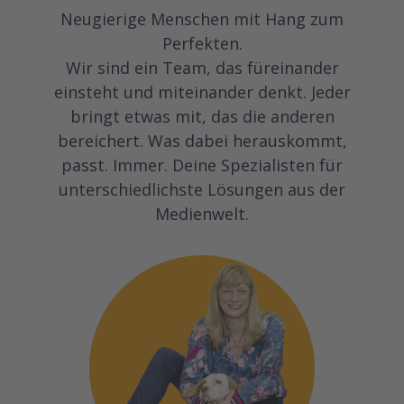
Neugierige Menschen mit Hang zum
Perfekten.
Wir sind ein Team, das füreinander
einsteht und miteinander denkt. Jeder
bringt etwas mit, das die anderen
bereichert. Was dabei herauskommt,
passt. Immer. Deine Spezialisten für
unterschiedlichste Lösungen aus der
Medienwelt.