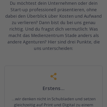
Du möchtest dein Unternehmen oder dein
Start-up professionell präsentieren, ohne
dabei den Überblick über Kosten und Aufwand
zu verlieren? Dann bist du bei uns genau
richtig. Und du fragst dich vermutlich: Was
macht das Medienzentrum Stade anders als
andere Agenturen? Hier sind drei Punkte, die
uns unterscheiden:
Erstens…
…wir denken nicht in Schubladen und setzen
gleichzeitig auf Print und Digital zu einem