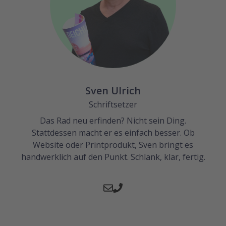
Sven Ulrich
Schriftsetzer
Das Rad neu erfinden? Nicht sein Ding.
Stattdessen macht er es einfach besser. Ob
Website oder Printprodukt, Sven bringt es
handwerklich auf den Punkt. Schlank, klar, fertig.