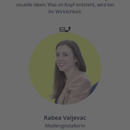
visuelle Ideen. Was im Kopf entsteht, wird bei
ihr Wirklichkeit.
Rabea Valjevac
Mediengestalterin