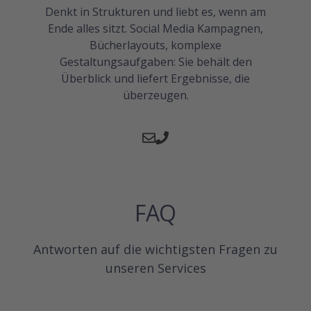
Denkt in Strukturen und liebt es, wenn am
Ende alles sitzt. Social Media Kampagnen,
Bücherlayouts, komplexe
Gestaltungsaufgaben: Sie behält den
Überblick und liefert Ergebnisse, die
überzeugen.
FAQ
Antworten auf die wichtigsten Fragen zu
unseren Services