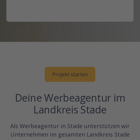
Projekt starten
Deine Werbeagentur im
Landkreis Stade
Als Werbeagentur in Stade unterstützen wir
Unternehmen im gesamten Landkreis Stade