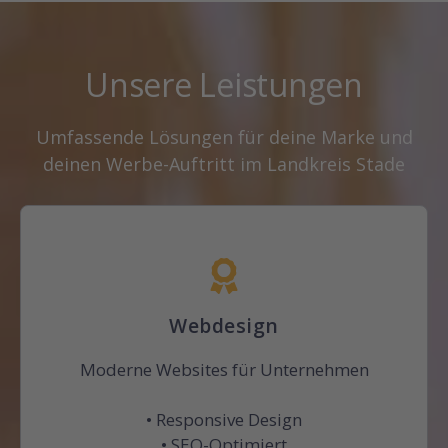
Unsere Leistungen
Umfassende Lösungen für deine Marke und
deinen Werbe-Auftritt im Landkreis Stade
Webdesign
Moderne Websites für Unternehmen
• Responsive Design
• SEO-Optimiert