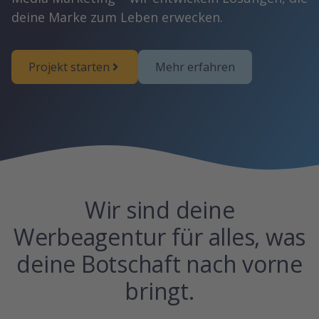
deine Marke zum Leben erwecken.
Projekt starten
Mehr erfahren
Wir sind deine
Werbeagentur für alles, was
deine Botschaft nach vorne
bringt.