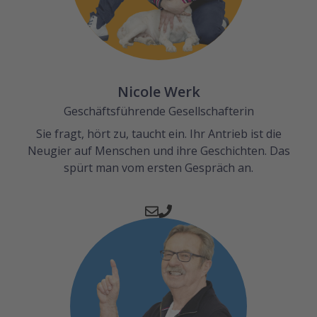
Nicole Werk
Geschäftsführende Gesellschafterin
Sie fragt, hört zu, taucht ein. Ihr Antrieb ist die
Neugier auf Menschen und ihre Geschichten. Das
spürt man vom ersten Gespräch an.