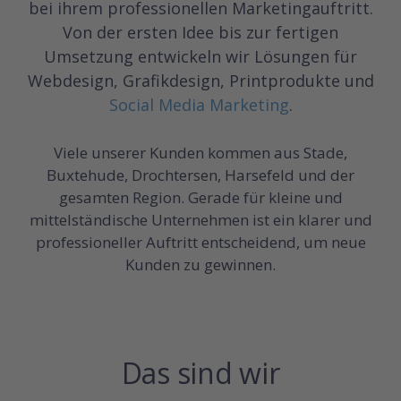
bei ihrem professionellen Marketingauftritt.
Von der ersten Idee bis zur fertigen
Umsetzung entwickeln wir Lösungen für
Webdesign, Grafikdesign, Printprodukte und
Social Media Marketing
.
Viele unserer Kunden kommen aus Stade,
Buxtehude, Drochtersen, Harsefeld und der
gesamten Region. Gerade für kleine und
mittelständische Unternehmen ist ein klarer und
professioneller Auftritt entscheidend, um neue
Kunden zu gewinnen.
Das sind wir