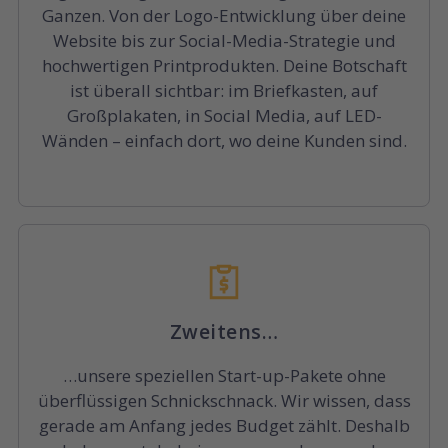
Ganzen. Von der Logo-Entwicklung über deine
Website bis zur Social-Media-Strategie und
hochwertigen Printprodukten. Deine Botschaft
ist überall sichtbar: im Briefkasten, auf
Großplakaten, in Social Media, auf LED-
Wänden – einfach dort, wo deine Kunden sind.
Zweitens…
…unsere speziellen Start-up-Pakete ohne
überflüssigen Schnickschnack. Wir wissen, dass
gerade am Anfang jedes Budget zählt. Deshalb