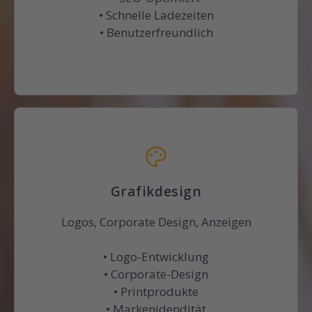
• Schnelle Ladezeiten
• Benutzerfreundlich
Grafikdesign
Logos, Corporate Design, Anzeigen
• Logo-Entwicklung
• Corporate-Design
• Printprodukte
• Markenidendität