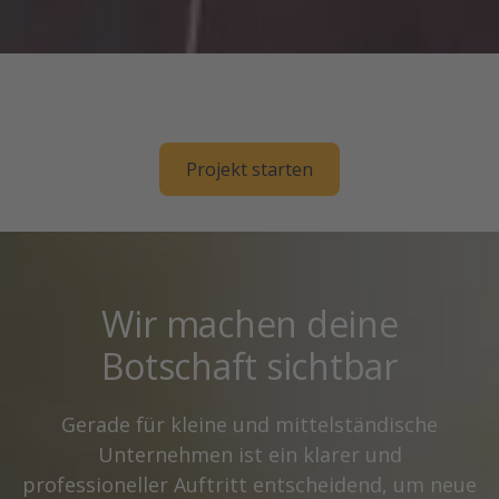
Projekt starten
Wir machen deine
Botschaft sichtbar
Gerade für kleine und mittelständische
Unternehmen ist ein klarer und
professioneller Auftritt entscheidend, um neue