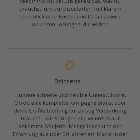
bekommst du bei uns genau das, was du
brauchst, um durchzustarten, mit klarem
Überblick über Kosten und Details sowie
konkreten Lösungen, die wirken.
Drittens…
…unsere schnelle und flexible Unterstützung.
Ob du eine komplette Kampagne planst oder
deine Grafikabteilung kurzfristig Verstärkung
braucht – wir springen ein, wenn’s drauf
ankommt. Mit jeder Menge Ideen und der
Erfahrung aus über 30 Jahren am Markt in der