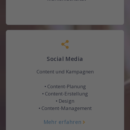
Social Media
Content und Kampagnen
• Content-Planung
• Content-Erstellung
• Design
• Content-Management
Mehr erfahren