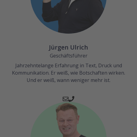
Jürgen Ulrich
Geschäftsführer
Jahrzehntelange Erfahrung in Text, Druck und
Kommunikation. Er weiß, wie Botschaften wirken.
Und er weiß, wann weniger mehr ist.