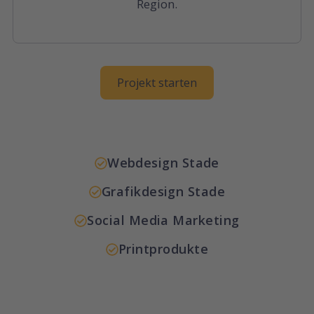
Region.
Projekt starten
Webdesign Stade
Grafikdesign Stade
Social Media Marketing
Printprodukte