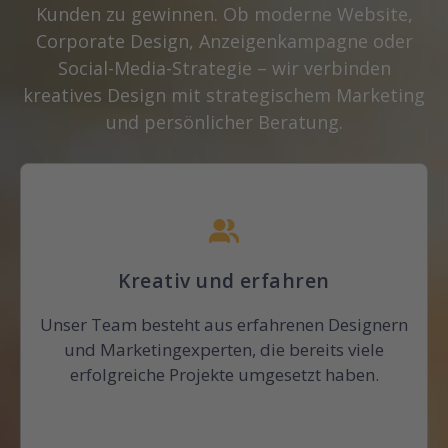
Kunden zu gewinnen. Ob moderne Website,
Corporate Design, Anzeigenkampagne oder
Social-Media-Strategie – wir verbinden
kreatives Design mit strategischem Marketing
und persönlicher Beratung.
Kreativ und erfahren
Unser Team besteht aus erfahrenen Designern
und Marketingexperten, die bereits viele
erfolgreiche Projekte umgesetzt haben.