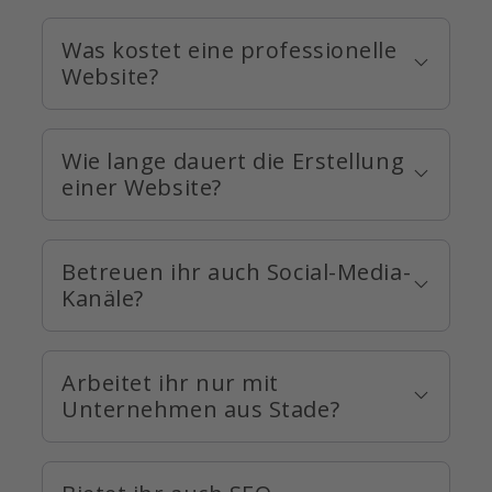
Was kostet eine professionelle
Website?
Wie lange dauert die Erstellung
einer Website?
Betreuen ihr auch Social-Media-
Kanäle?
Arbeitet ihr nur mit
Unternehmen aus Stade?