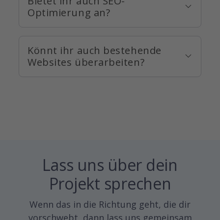
Bietet ihr auch SEO-
Optimierung an?
Könnt ihr auch bestehende
Websites überarbeiten?
Lass uns über dein
Projekt sprechen
Wenn das in die Richtung geht, die dir
vorschwebt, dann lass uns gemeinsam