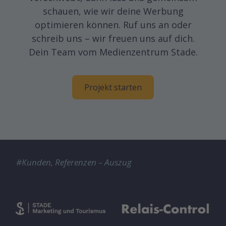
schauen, wie wir deine Werbung
optimieren können. Ruf uns an oder
schreib uns – wir freuen uns auf dich.
Dein Team vom Medienzentrum Stade.
Projekt starten
#Kunden, Referenzen – Auszug