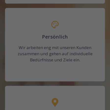
Persönlich
Wir arbeiten eng mit unseren Kunden
zusammen und gehen auf individuelle
Bedürfnisse und Ziele ein.