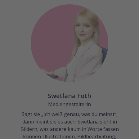
Swetlana Foth
Mediengestalterin
Sagt sie „Ich weiß genau, was du meinst“,
dann meint sie es auch. Swetlana sieht in
Bildern, was andere kaum in Worte fassen
können. Illustrationen, Bildbearbeitung,