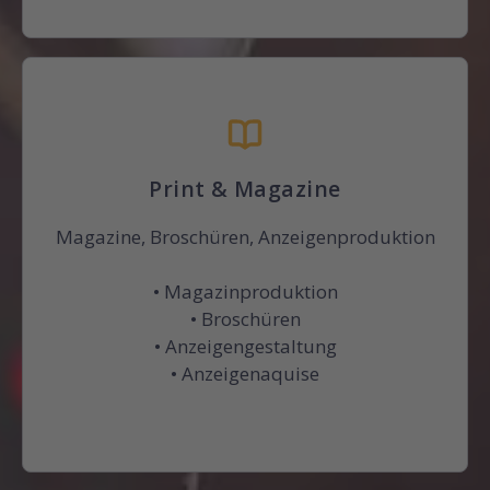
Print & Magazine
Magazine, Broschüren, Anzeigenproduktion
• Magazinproduktion
• Broschüren
• Anzeigengestaltung
• Anzeigenaquise