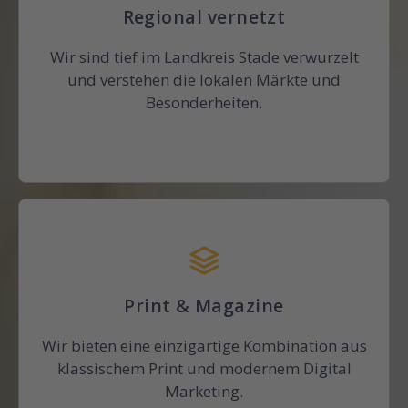
Regional vernetzt
Wir sind tief im Landkreis Stade verwurzelt
und verstehen die lokalen Märkte und
Besonderheiten.
Print & Magazine
Wir bieten eine einzigartige Kombination aus
klassischem Print und modernem Digital
Marketing.