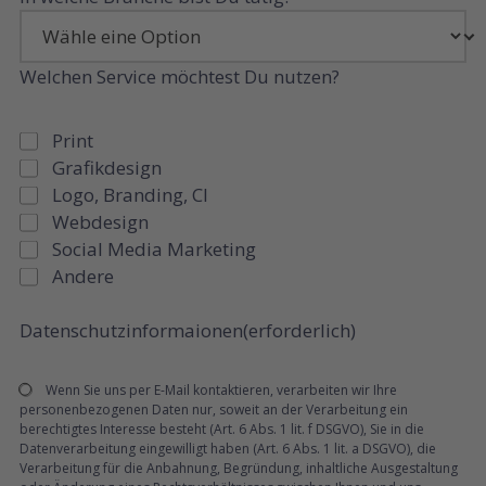
Welchen Service möchtest Du nutzen?
Print
Grafikdesign
Logo, Branding, CI
Webdesign
Social Media Marketing
Andere
Datenschutzinformaionen
(erforderlich)
Wenn Sie uns per E-Mail kontaktieren, verarbeiten wir Ihre
personenbezogenen Daten nur, soweit an der Verarbeitung ein
berechtigtes Interesse besteht (Art. 6 Abs. 1 lit. f DSGVO), Sie in die
Datenverarbeitung eingewilligt haben (Art. 6 Abs. 1 lit. a DSGVO), die
Verarbeitung für die Anbahnung, Begründung, inhaltliche Ausgestaltung