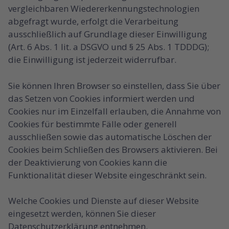
vergleichbaren Wiedererkennungstechnologien
abgefragt wurde, erfolgt die Verarbeitung
ausschließlich auf Grundlage dieser Einwilligung
(Art. 6 Abs. 1 lit. a DSGVO und § 25 Abs. 1 TDDDG);
die Einwilligung ist jederzeit widerrufbar.
Sie können Ihren Browser so einstellen, dass Sie über
das Setzen von Cookies informiert werden und
Cookies nur im Einzelfall erlauben, die Annahme von
Cookies für bestimmte Fälle oder generell
ausschließen sowie das automatische Löschen der
Cookies beim Schließen des Browsers aktivieren. Bei
der Deaktivierung von Cookies kann die
Funktionalität dieser Website eingeschränkt sein.
Welche Cookies und Dienste auf dieser Website
eingesetzt werden, können Sie dieser
Datenschutzerklärung entnehmen.