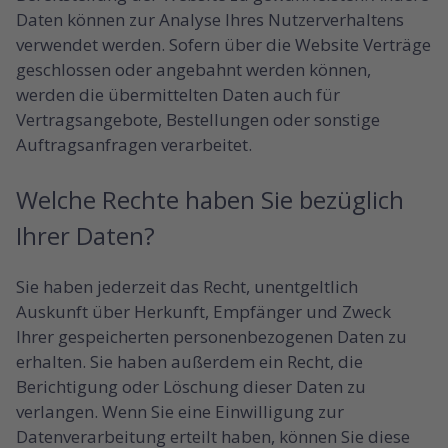
Daten können zur Analyse Ihres Nutzerverhaltens
verwendet werden. Sofern über die Website Verträge
geschlossen oder angebahnt werden können,
werden die übermittelten Daten auch für
Vertragsangebote, Bestellungen oder sonstige
Auftragsanfragen verarbeitet.
Welche Rechte haben Sie bezüglich
Ihrer Daten?
Sie haben jederzeit das Recht, unentgeltlich
Auskunft über Herkunft, Empfänger und Zweck
Ihrer gespeicherten personenbezogenen Daten zu
erhalten. Sie haben außerdem ein Recht, die
Berichtigung oder Löschung dieser Daten zu
verlangen. Wenn Sie eine Einwilligung zur
Datenverarbeitung erteilt haben, können Sie diese