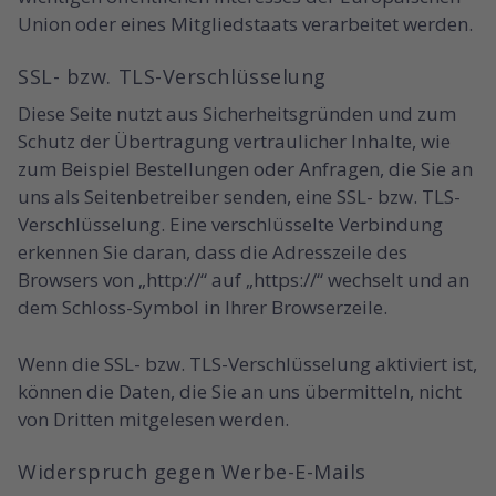
Union oder eines Mitgliedstaats verarbeitet werden.
SSL- bzw. TLS-Verschlüsselung
Diese Seite nutzt aus Sicherheitsgründen und zum
Schutz der Übertragung vertraulicher Inhalte, wie
zum Beispiel Bestellungen oder Anfragen, die Sie an
uns als Seitenbetreiber senden, eine SSL- bzw. TLS-
Verschlüsselung. Eine verschlüsselte Verbindung
erkennen Sie daran, dass die Adresszeile des
Browsers von „http://“ auf „https://“ wechselt und an
dem Schloss-Symbol in Ihrer Browserzeile.
Wenn die SSL- bzw. TLS-Verschlüsselung aktiviert ist,
können die Daten, die Sie an uns übermitteln, nicht
von Dritten mitgelesen werden.
Widerspruch gegen Werbe-E-Mails