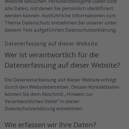
Website besuchen. Personenbezogene Daten sind
alle Daten, mit denen Sie persönlich identifiziert
werden können. Ausführliche Informationen zum
Thema Datenschutz entnehmen Sie unserer unter
diesem Text aufgeführten Datenschutzerklärung.
Datenerfassung auf dieser Website
Wer ist verantwortlich für die
Datenerfassung auf dieser Website?
Die Datenverarbeitung auf dieser Website erfolgt
durch den Websitebetreiber. Dessen Kontaktdaten
können Sie dem Abschnitt „Hinweis zur
Verantwortlichen Stelle“ in dieser
Datenschutzerklärung entnehmen.
Wie erfassen wir Ihre Daten?