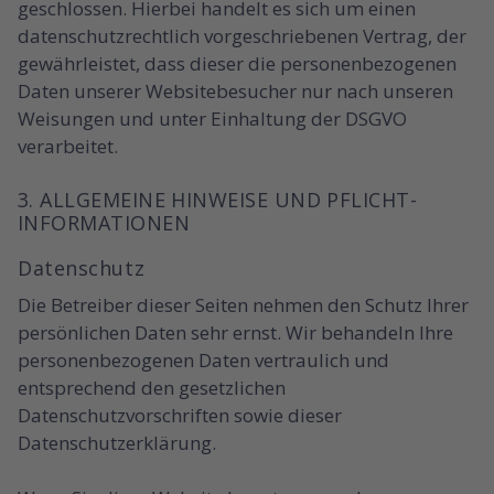
geschlossen. Hierbei handelt es sich um einen
datenschutzrechtlich vorgeschriebenen Vertrag, der
gewährleistet, dass dieser die personenbezogenen
Daten unserer Websitebesucher nur nach unseren
Weisungen und unter Einhaltung der DSGVO
verarbeitet.
3. ALLGEMEINE HINWEISE UND PFLICHT­
INFORMATIONEN
Datenschutz
Die Betreiber dieser Seiten nehmen den Schutz Ihrer
persönlichen Daten sehr ernst. Wir behandeln Ihre
personenbezogenen Daten vertraulich und
entsprechend den gesetzlichen
Datenschutzvorschriften sowie dieser
Datenschutzerklärung.