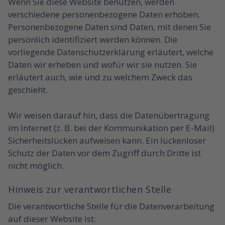
Wenn Sie diese Website benutzen, werden
verschiedene personenbezogene Daten erhoben.
Personenbezogene Daten sind Daten, mit denen Sie
persönlich identifiziert werden können. Die
vorliegende Datenschutzerklärung erläutert, welche
Daten wir erheben und wofür wir sie nutzen. Sie
erläutert auch, wie und zu welchem Zweck das
geschieht.
Wir weisen darauf hin, dass die Datenübertragung
im Internet (z. B. bei der Kommunikation per E-Mail)
Sicherheitslücken aufweisen kann. Ein lückenloser
Schutz der Daten vor dem Zugriff durch Dritte ist
nicht möglich.
Hinweis zur verantwortlichen Stelle
Die verantwortliche Stelle für die Datenverarbeitung
auf dieser Website ist: