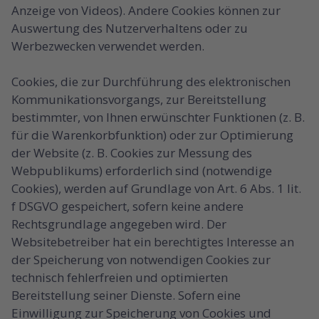
Anzeige von Videos). Andere Cookies können zur
Auswertung des Nutzerverhaltens oder zu
Werbezwecken verwendet werden.
Cookies, die zur Durchführung des elektronischen
Kommunikationsvorgangs, zur Bereitstellung
bestimmter, von Ihnen erwünschter Funktionen (z. B.
für die Warenkorbfunktion) oder zur Optimierung
der Website (z. B. Cookies zur Messung des
Webpublikums) erforderlich sind (notwendige
Cookies), werden auf Grundlage von Art. 6 Abs. 1 lit.
f DSGVO gespeichert, sofern keine andere
Rechtsgrundlage angegeben wird. Der
Websitebetreiber hat ein berechtigtes Interesse an
der Speicherung von notwendigen Cookies zur
technisch fehlerfreien und optimierten
Bereitstellung seiner Dienste. Sofern eine
Einwilligung zur Speicherung von Cookies und