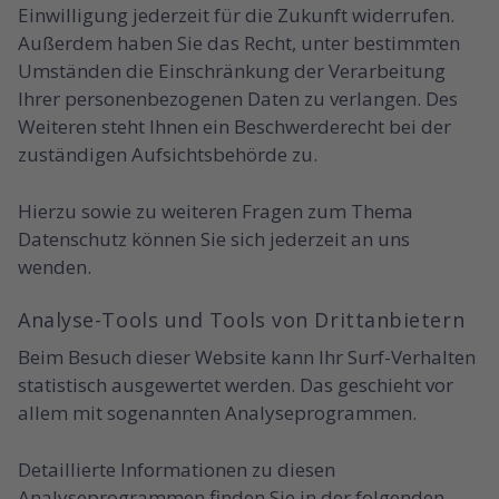
Einwilligung jederzeit für die Zukunft widerrufen.
Außerdem haben Sie das Recht, unter bestimmten
Umständen die Einschränkung der Verarbeitung
Ihrer personenbezogenen Daten zu verlangen. Des
Weiteren steht Ihnen ein Beschwerderecht bei der
zuständigen Aufsichtsbehörde zu.
Hierzu sowie zu weiteren Fragen zum Thema
Datenschutz können Sie sich jederzeit an uns
wenden.
Analyse-Tools und Tools von Dritt­anbietern
Beim Besuch dieser Website kann Ihr Surf-Verhalten
statistisch ausgewertet werden. Das geschieht vor
allem mit sogenannten Analyseprogrammen.
Detaillierte Informationen zu diesen
Analyseprogrammen finden Sie in der folgenden