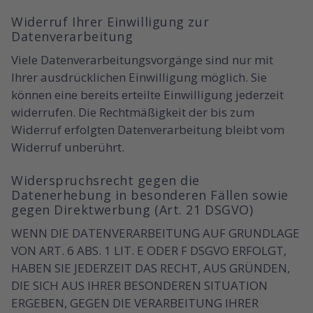
Widerruf Ihrer Einwilligung zur
Datenverarbeitung
Viele Datenverarbeitungsvorgänge sind nur mit
Ihrer ausdrücklichen Einwilligung möglich. Sie
können eine bereits erteilte Einwilligung jederzeit
widerrufen. Die Rechtmäßigkeit der bis zum
Widerruf erfolgten Datenverarbeitung bleibt vom
Widerruf unberührt.
Widerspruchsrecht gegen die
Datenerhebung in besonderen Fällen sowie
gegen Direktwerbung (Art. 21 DSGVO)
WENN DIE DATENVERARBEITUNG AUF GRUNDLAGE
VON ART. 6 ABS. 1 LIT. E ODER F DSGVO ERFOLGT,
HABEN SIE JEDERZEIT DAS RECHT, AUS GRÜNDEN,
DIE SICH AUS IHRER BESONDEREN SITUATION
ERGEBEN, GEGEN DIE VERARBEITUNG IHRER