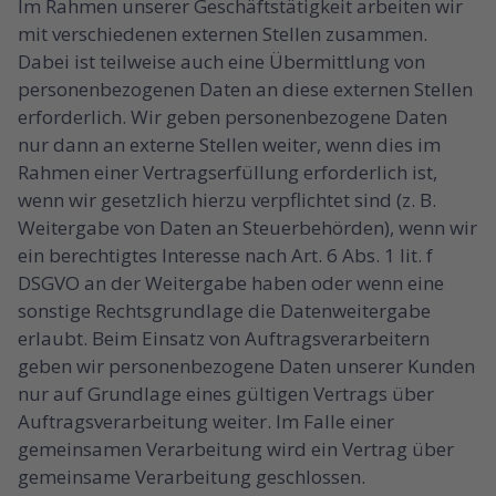
Im Rahmen unserer Geschäftstätigkeit arbeiten wir
mit verschiedenen externen Stellen zusammen.
Dabei ist teilweise auch eine Übermittlung von
personenbezogenen Daten an diese externen Stellen
erforderlich. Wir geben personenbezogene Daten
nur dann an externe Stellen weiter, wenn dies im
Rahmen einer Vertragserfüllung erforderlich ist,
wenn wir gesetzlich hierzu verpflichtet sind (z. B.
Weitergabe von Daten an Steuerbehörden), wenn wir
ein berechtigtes Interesse nach Art. 6 Abs. 1 lit. f
DSGVO an der Weitergabe haben oder wenn eine
sonstige Rechtsgrundlage die Datenweitergabe
erlaubt. Beim Einsatz von Auftragsverarbeitern
geben wir personenbezogene Daten unserer Kunden
nur auf Grundlage eines gültigen Vertrags über
Auftragsverarbeitung weiter. Im Falle einer
gemeinsamen Verarbeitung wird ein Vertrag über
gemeinsame Verarbeitung geschlossen.