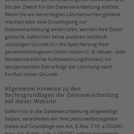
bis der Zweck für die Datenverarbeitung entfällt.
Wenn Sie ein berechtigtes Löschersuchen geltend
machen oder eine Einwilligung zur
Datenverarbeitung widerrufen, werden Ihre Daten
gelöscht, sofern wir keine anderen rechtlich
zulässigen Gründe für die Speicherung Ihrer
personenbezogenen Daten haben (z. B. steuer- oder
handelsrechtliche Aufbewahrungsfristen); im
letztgenannten Fall erfolgt die Löschung nach
Fortfall dieser Gründe.
Allgemeine Hinweise zu den
Rechtsgrundlagen der Datenverarbeitung
auf dieser Website
Sofern Sie in die Datenverarbeitung eingewilligt
haben, verarbeiten wir Ihre personenbezogenen
Daten auf Grundlage von Art. 6 Abs. 1 lit. a DSGVO
bzw. Art. 9 Abs. 2 lit. a DSGVO, sofern besondere