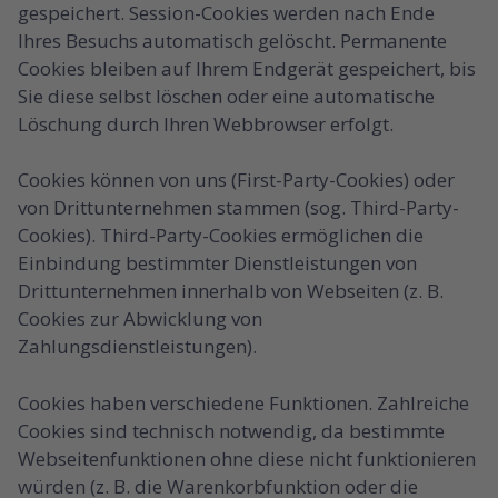
gespeichert. Session-Cookies werden nach Ende
Ihres Besuchs automatisch gelöscht. Permanente
Cookies bleiben auf Ihrem Endgerät gespeichert, bis
Sie diese selbst löschen oder eine automatische
Löschung durch Ihren Webbrowser erfolgt.
Cookies können von uns (First-Party-Cookies) oder
von Drittunternehmen stammen (sog. Third-Party-
Cookies). Third-Party-Cookies ermöglichen die
Einbindung bestimmter Dienstleistungen von
Drittunternehmen innerhalb von Webseiten (z. B.
Cookies zur Abwicklung von
Zahlungsdienstleistungen).
Cookies haben verschiedene Funktionen. Zahlreiche
Cookies sind technisch notwendig, da bestimmte
Webseitenfunktionen ohne diese nicht funktionieren
würden (z. B. die Warenkorbfunktion oder die