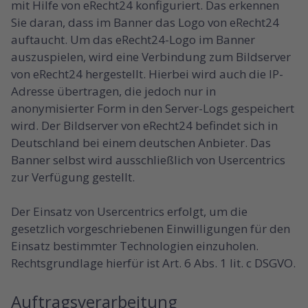
mit Hilfe von eRecht24 konfiguriert. Das erkennen
Sie daran, dass im Banner das Logo von eRecht24
auftaucht. Um das eRecht24-Logo im Banner
auszuspielen, wird eine Verbindung zum Bildserver
von eRecht24 hergestellt. Hierbei wird auch die IP-
Adresse übertragen, die jedoch nur in
anonymisierter Form in den Server-Logs gespeichert
wird. Der Bildserver von eRecht24 befindet sich in
Deutschland bei einem deutschen Anbieter. Das
Banner selbst wird ausschließlich von Usercentrics
zur Verfügung gestellt.
Der Einsatz von Usercentrics erfolgt, um die
gesetzlich vorgeschriebenen Einwilligungen für den
Einsatz bestimmter Technologien einzuholen.
Rechtsgrundlage hierfür ist Art. 6 Abs. 1 lit. c DSGVO.
Auftragsverarbeitung