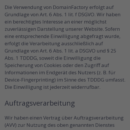
Die Verwendung von DomainFactory erfolgt auf
Grundlage von Art. 6 Abs. 1 lit. f DSGVO. Wir haben
ein berechtigtes Interesse an einer möglichst
zuverlässigen Darstellung unserer Website. Sofern
eine entsprechende Einwilligung abgefragt wurde,
erfolgt die Verarbeitung ausschließlich auf
Grundlage von Art. 6 Abs. 1 lit. a DSGVO und § 25
Abs. 1 TDDDG, soweit die Einwilligung die
Speicherung von Cookies oder den Zugriff auf
Informationen im Endgerät des Nutzers (z. B. für
Device-Fingerprinting) im Sinne des TDDDG umfasst.
Die Einwilligung ist jederzeit widerrufbar.
Auftragsverarbeitung
Wir haben einen Vertrag über Auftragsverarbeitung
(AVV) zur Nutzung des oben genannten Dienstes