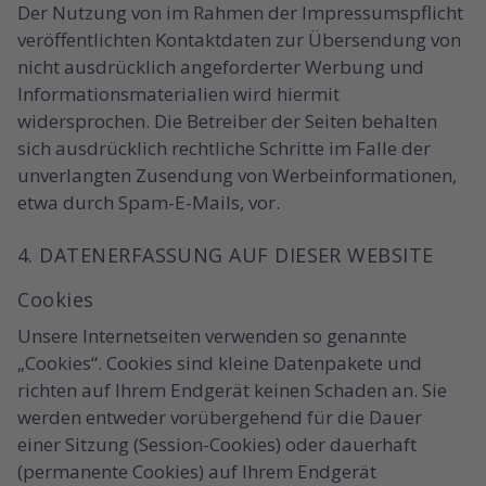
Der Nutzung von im Rahmen der Impressumspflicht
veröffentlichten Kontaktdaten zur Übersendung von
nicht ausdrücklich angeforderter Werbung und
Informationsmaterialien wird hiermit
widersprochen. Die Betreiber der Seiten behalten
sich ausdrücklich rechtliche Schritte im Falle der
unverlangten Zusendung von Werbeinformationen,
etwa durch Spam-E-Mails, vor.
4. DATENERFASSUNG AUF DIESER WEBSITE
Cookies
Unsere Internetseiten verwenden so genannte
„Cookies“. Cookies sind kleine Datenpakete und
richten auf Ihrem Endgerät keinen Schaden an. Sie
werden entweder vorübergehend für die Dauer
einer Sitzung (Session-Cookies) oder dauerhaft
(permanente Cookies) auf Ihrem Endgerät