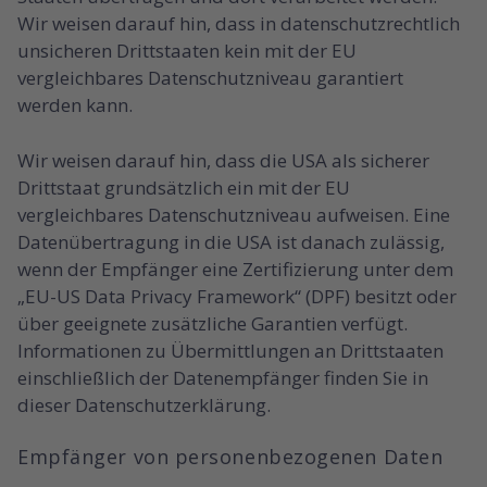
Wir weisen darauf hin, dass in datenschutzrechtlich
unsicheren Drittstaaten kein mit der EU
vergleichbares Datenschutzniveau garantiert
werden kann.
Wir weisen darauf hin, dass die USA als sicherer
Drittstaat grundsätzlich ein mit der EU
vergleichbares Datenschutzniveau aufweisen. Eine
Datenübertragung in die USA ist danach zulässig,
wenn der Empfänger eine Zertifizierung unter dem
„EU-US Data Privacy Framework“ (DPF) besitzt oder
über geeignete zusätzliche Garantien verfügt.
Informationen zu Übermittlungen an Drittstaaten
einschließlich der Datenempfänger finden Sie in
dieser Datenschutzerklärung.
Empfänger von personenbezogenen Daten