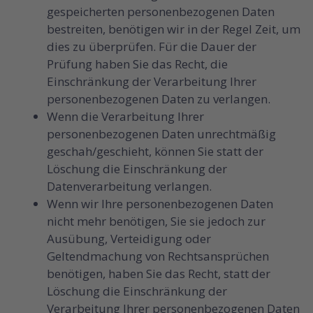
gespeicherten personenbezogenen Daten
bestreiten, benötigen wir in der Regel Zeit, um
dies zu überprüfen. Für die Dauer der
Prüfung haben Sie das Recht, die
Einschränkung der Verarbeitung Ihrer
personenbezogenen Daten zu verlangen.
Wenn die Verarbeitung Ihrer
personenbezogenen Daten unrechtmäßig
geschah/geschieht, können Sie statt der
Löschung die Einschränkung der
Datenverarbeitung verlangen.
Wenn wir Ihre personenbezogenen Daten
nicht mehr benötigen, Sie sie jedoch zur
Ausübung, Verteidigung oder
Geltendmachung von Rechtsansprüchen
benötigen, haben Sie das Recht, statt der
Löschung die Einschränkung der
Verarbeitung Ihrer personenbezogenen Daten