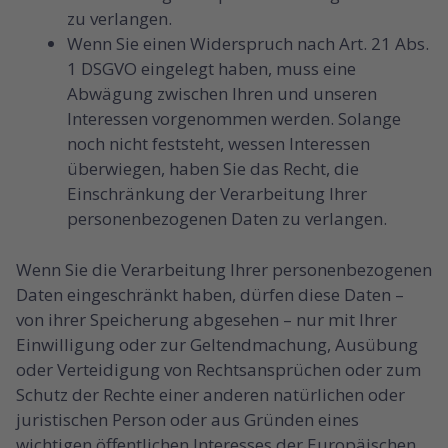
zu verlangen.
Wenn Sie einen Widerspruch nach Art. 21 Abs.
1 DSGVO eingelegt haben, muss eine
Abwägung zwischen Ihren und unseren
Interessen vorgenommen werden. Solange
noch nicht feststeht, wessen Interessen
überwiegen, haben Sie das Recht, die
Einschränkung der Verarbeitung Ihrer
personenbezogenen Daten zu verlangen.
Wenn Sie die Verarbeitung Ihrer personenbezogenen
Daten eingeschränkt haben, dürfen diese Daten –
von ihrer Speicherung abgesehen – nur mit Ihrer
Einwilligung oder zur Geltendmachung, Ausübung
oder Verteidigung von Rechtsansprüchen oder zum
Schutz der Rechte einer anderen natürlichen oder
juristischen Person oder aus Gründen eines
wichtigen öffentlichen Interesses der Europäischen