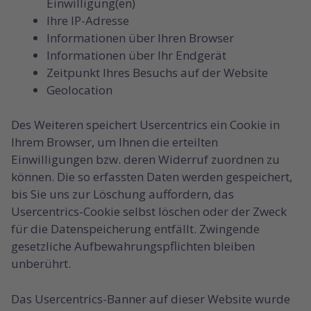
Einwilligung(en)
Ihre IP-Adresse
Informationen über Ihren Browser
Informationen über Ihr Endgerät
Zeitpunkt Ihres Besuchs auf der Website
Geolocation
Des Weiteren speichert Usercentrics ein Cookie in
Ihrem Browser, um Ihnen die erteilten
Einwilligungen bzw. deren Widerruf zuordnen zu
können. Die so erfassten Daten werden gespeichert,
bis Sie uns zur Löschung auffordern, das
Usercentrics-Cookie selbst löschen oder der Zweck
für die Datenspeicherung entfällt. Zwingende
gesetzliche Aufbewahrungspflichten bleiben
unberührt.
Das Usercentrics-Banner auf dieser Website wurde