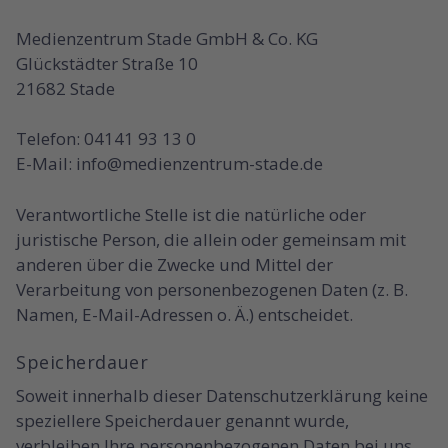
Medienzentrum Stade GmbH & Co. KG
Glückstädter Straße 10
21682 Stade
Telefon: 04141 93 13 0
E-Mail: info@medienzentrum-stade.de
Verantwortliche Stelle ist die natürliche oder
juristische Person, die allein oder gemeinsam mit
anderen über die Zwecke und Mittel der
Verarbeitung von personenbezogenen Daten (z. B.
Namen, E-Mail-Adressen o. Ä.) entscheidet.
Speicherdauer
Soweit innerhalb dieser Datenschutzerklärung keine
speziellere Speicherdauer genannt wurde,
verbleiben Ihre personenbezogenen Daten bei uns,