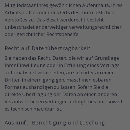
Mitgliedstaat ihres gewöhnlichen Aufenthalts, ihres
Arbeitsplatzes oder des Orts des mutmaßlichen
Verstoßes zu. Das Beschwerderecht besteht
unbeschadet anderweitiger verwaltungsrechtlicher
oder gerichtlicher Rechtsbehelfe.
Recht auf Daten­übertrag­barkeit
Sie haben das Recht, Daten, die wir auf Grundlage
Ihrer Einwilligung oder in Erfüllung eines Vertrags
automatisiert verarbeiten, an sich oder an einen
Dritten in einem gängigen, maschinenlesbaren
Format aushändigen zu lassen. Sofern Sie die
direkte Übertragung der Daten an einen anderen
Verantwortlichen verlangen, erfolgt dies nur, soweit
es technisch machbar ist.
Auskunft, Berichtigung und Löschung