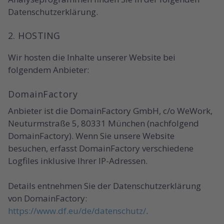
Datenschutzerklärung.
2. HOSTING
Wir hosten die Inhalte unserer Website bei
folgendem Anbieter:
DomainFactory
Anbieter ist die DomainFactory GmbH, c/o WeWork,
Neuturmstraße 5, 80331 München (nachfolgend
DomainFactory). Wenn Sie unsere Website
besuchen, erfasst DomainFactory verschiedene
Logfiles inklusive Ihrer IP-Adressen.
Details entnehmen Sie der Datenschutzerklärung
von DomainFactory:
https://www.df.eu/de/datenschutz/
.