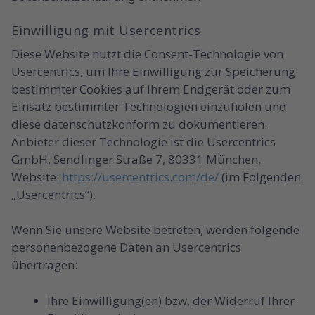
Einwilligung mit Usercentrics
Diese Website nutzt die Consent-Technologie von
Usercentrics, um Ihre Einwilligung zur Speicherung
bestimmter Cookies auf Ihrem Endgerät oder zum
Einsatz bestimmter Technologien einzuholen und
diese datenschutzkonform zu dokumentieren.
Anbieter dieser Technologie ist die Usercentrics
GmbH, Sendlinger Straße 7, 80331 München,
Website:
https://usercentrics.com/de/
(im Folgenden
„Usercentrics“).
Wenn Sie unsere Website betreten, werden folgende
personenbezogene Daten an Usercentrics
übertragen:
Ihre Einwilligung(en) bzw. der Widerruf Ihrer