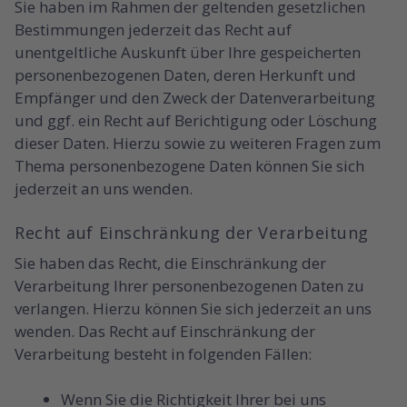
Sie haben im Rahmen der geltenden gesetzlichen
Bestimmungen jederzeit das Recht auf
unentgeltliche Auskunft über Ihre gespeicherten
personenbezogenen Daten, deren Herkunft und
Empfänger und den Zweck der Datenverarbeitung
und ggf. ein Recht auf Berichtigung oder Löschung
dieser Daten. Hierzu sowie zu weiteren Fragen zum
Thema personenbezogene Daten können Sie sich
jederzeit an uns wenden.
Recht auf Einschränkung der Verarbeitung
Sie haben das Recht, die Einschränkung der
Verarbeitung Ihrer personenbezogenen Daten zu
verlangen. Hierzu können Sie sich jederzeit an uns
wenden. Das Recht auf Einschränkung der
Verarbeitung besteht in folgenden Fällen:
Wenn Sie die Richtigkeit Ihrer bei uns