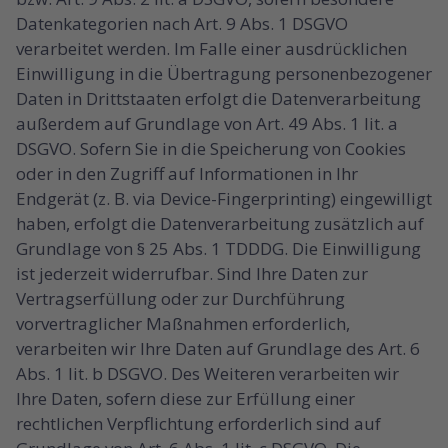
Datenkategorien nach Art. 9 Abs. 1 DSGVO
verarbeitet werden. Im Falle einer ausdrücklichen
Einwilligung in die Übertragung personenbezogener
Daten in Drittstaaten erfolgt die Datenverarbeitung
außerdem auf Grundlage von Art. 49 Abs. 1 lit. a
DSGVO. Sofern Sie in die Speicherung von Cookies
oder in den Zugriff auf Informationen in Ihr
Endgerät (z. B. via Device-Fingerprinting) eingewilligt
haben, erfolgt die Datenverarbeitung zusätzlich auf
Grundlage von § 25 Abs. 1 TDDDG. Die Einwilligung
ist jederzeit widerrufbar. Sind Ihre Daten zur
Vertragserfüllung oder zur Durchführung
vorvertraglicher Maßnahmen erforderlich,
verarbeiten wir Ihre Daten auf Grundlage des Art. 6
Abs. 1 lit. b DSGVO. Des Weiteren verarbeiten wir
Ihre Daten, sofern diese zur Erfüllung einer
rechtlichen Verpflichtung erforderlich sind auf