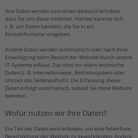
Ihre Daten werden zum einen dadurch erhoben,
dass Sie uns diese mitteilen. Hierbei kann es sich
z. B. um Daten handeln, die Sie in ein
Kontaktformular eingeben.
Andere Daten werden automatisch oder nach Ihrer
Einwilligung beim Besuch der Website durch unsere
IT-Systeme erfasst. Das sind vor allem technische
Daten (z. B. Internetbrowser, Betriebssystem oder
Uhrzeit des Seitenaufrufs). Die Erfassung dieser
Daten erfolgt automatisch, sobald Sie diese Website
betreten.
Wofür nutzen wir Ihre Daten?
Ein Teil der Daten wird erhoben, um eine fehlerfreie
Bereitstellung der Website zu gewährleisten. Andere